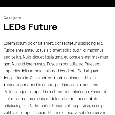
Category
LEDs Future
Lorem ipsum dolor sit amet, consectetur adipiscing elit.
Fusce ante ante, luctus sit amet sollicitudin id, maximus
sed tellus. Nulla aliquet ligula urna, eu posuere est maximus
non. Nunc id lorem risus. Fusce in convallis ex. Praesent
imperdiet felis at odio euismod hendrerit. Sed aliquam
feugiat lacinia. Class aptent taciti sociosqu ad litora
torquent per conubia nostra, per inceptos himenaeos.
Pellentesque tempor id ex sit amet scelerisque. Fusce et
lacinia lacus. Lorem ipsum dolor sit amet, consectetur
adipiscing elit. Nulla facilisi. Donec vel leo pulvinar, suscipit
velit vel, tempus sapien. Etiam eleifend vestibulum urna in